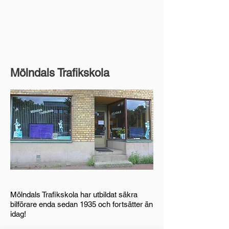
Mölndals Trafikskola
Mölndals Trafikskola har utbildat säkra
bilförare enda sedan 1935 och fortsätter än
idag!